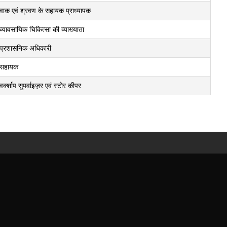
वाक एवं श्रवण के सहायक प्राध्यापक
व्यावसायिक चिकित्सा की व्याख्याता
प्रशासनिक अधिकारी
सहायक
वर्क्शाप सुपर्वाइज़र एवं स्टोर कीपर