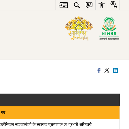
पद
क्लीनिकल साइकोलॉजी के सहायक प्राध्यापक एवं प्रभारी अधिकारी