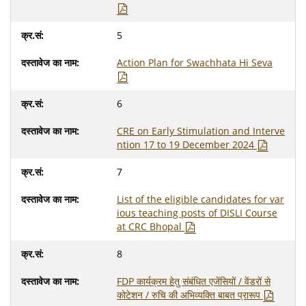
5
Action Plan for Swachhata Hi Seva
6
CRE on Early Stimulation and Interve
ntion 17 to 19 December 2024
7
List of the eligible candidates for var
ious teaching posts of DISLI Course
at CRC Bhopal
8
FDP कार्यक्रम हेतु संबंधित एजेंसियों / वेंडरों से
कोटेशन / रुचि की अभिव्यक्ति बाबत प्रारूप